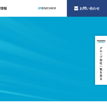
用情報
お問い合わせ
JP
EN
CH
KR
品質への取り組み
献への取り組み
への取り組み
すさへの取り組み