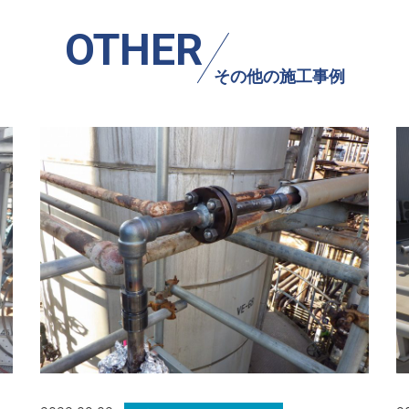
OTHER
その他の施工事例