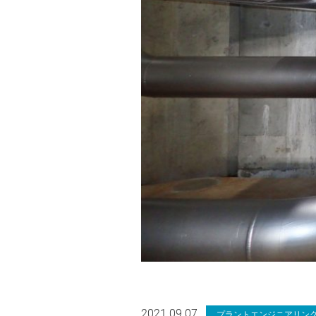
2021.09.07
プラントエンジニアリン