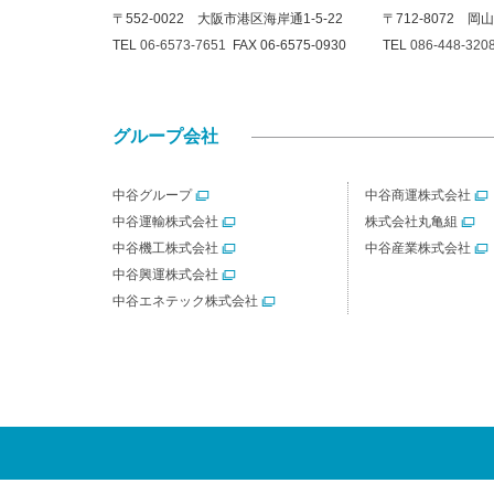
〒552-0022 大阪市港区海岸通1-5-22
〒712-8072 岡
TEL
06-6573-7651
FAX 06-6575-0930
TEL
086-448-320
グループ会社
中谷グループ
中谷商運株式会社
中谷運輸株式会社
株式会社丸亀組
中谷機工株式会社
中谷産業株式会社
中谷興運株式会社
中谷エネテック株式会社