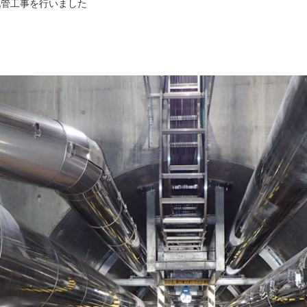
配管工事を行いました