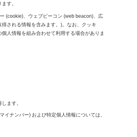
ります。
ie)、ウェブビーコン (web beacon)、広
得される情報を含みます。)。なお、クッキ
の個人情報を組み合わせて利用する場合がありま
得します。
マイナンバー) および特定個人情報については、