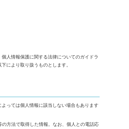
、個人情報保護に関する法律についてのガイドラ
以下により取り扱うものとします。
によっては個人情報に該当しない場合もあります
等の方法で取得した情報。なお、個人との電話応