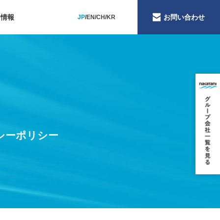
用情報
お問い合わせ
JP
EN
CH
KR
品質への取り組み
献への取り組み
への取り組み
すさへの取り組み
シーポリシー