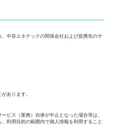
お、中谷エネテックの関係会社および提携先のサ
とがあります。
サービス（業務）自体が中止となった場合等は、
も、利用目的の範囲内で個人情報を利用すること