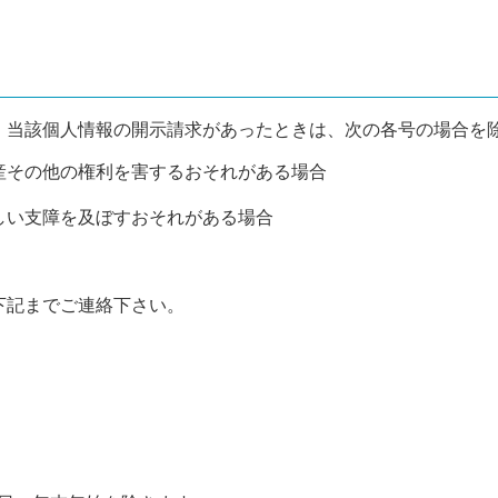
、当該個人情報の開示請求があったときは、次の各号の場合を
産その他の権利を害するおそれがある場合
しい支障を及ぼすおそれがある場合
下記までご連絡下さい。