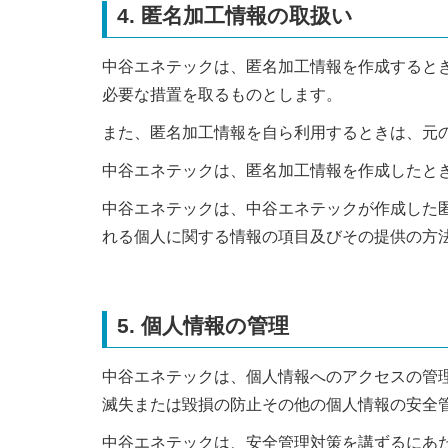
4. 匿名加工情報の取扱い
中谷エネテックは、匿名加工情報を作成すると
必要な措置を取るものとします。
また、匿名加工情報を自ら利用するときは、元の
中谷エネテックは、匿名加工情報を作成したと
中谷エネテックは、中谷エネテックが作成した
れる個人に関する情報の項目及びその提供の方
5. 個人情報の管理
中谷エネテックは、個人情報へのアクセスの管
滅失または毀損の防止その他の個人情報の安全管
中谷エネテックは、安全管理対策を講ずるにあ