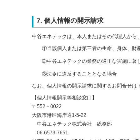
7. 個人情報の開示請求
中谷エネテックは、本人またはその代理人から
①当該個人または第三者の生命、身体、財
②中谷エネテックの業務の適正な実施に著
③法令に違反することとなる場合
なお、個人情報の開示請求に関するお問合せは
【個人情報開示等相談窓口】
〒552－0022
大阪市港区海岸通1-5-22
中谷エネテック株式会社 総務部
06-6573-7651