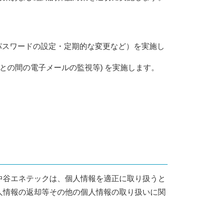
パスワードの設定・定期的な変更など）を実施し
との間の電子メールの監視等) を実施します。
中谷エネテックは、個人情報を適正に取り扱うと
人情報の返却等その他の個人情報の取り扱いに関