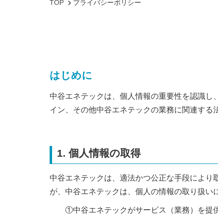
TOP
プライバシーポリシー
はじめに
中谷エネテックは、個人情報の重要性を認識し
イン、その他中谷エネテックの業務に関連する
1. 個人情報の取得
中谷エネテックは、適法かつ公正な手段により
が、中谷エネテックは、個人の情報の取り扱い
①中谷エネテックがサービス（業務）を提