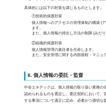
具体的には以下の対策を講じるものとします。
①技術的保護対策
個人情報へのアクセスの管理体制の構築 (
ます。
また、個人情報の持出し方法の制限 (みだ
②組織的保護対策
個人情報管理の責任者を任命します。
また、安全管理に関する内部規程・マニュ
6. 個人情報の委託・監督
中谷エネテックは、個人情報の取り扱い業務の
認められるものを選定し、委託契約において、
する事項について適正に定め、必要かつ適切な