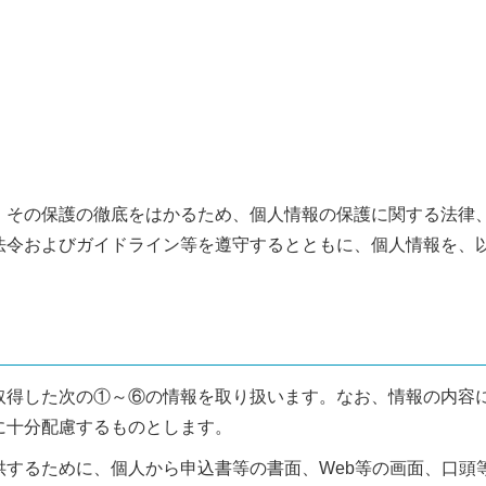
、その保護の徹底をはかるため、個人情報の保護に関する法律
法令およびガイドライン等を遵守するとともに、個人情報を、
取得した次の①～⑥の情報を取り扱います。なお、情報の内容
に十分配慮するものとします。
供するために、個人から申込書等の書面、Web等の画面、口頭