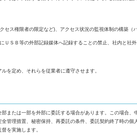
アクセス権限者の限定など)、アクセス状況の監視体制の構築（
りにＵＳＢ等の外部記録媒体へ記録することの禁止、社内と社外
アルを定め、それらを従業者に遵守させます。
全部または一部を外部に委託する場合があります。この場合、
安全管理措置、秘密保持、再委託の条件、委託契約終了時の個
監督を実施します。