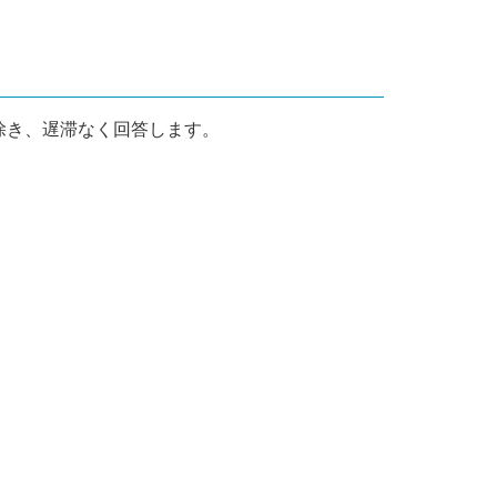
除き、遅滞なく回答します。