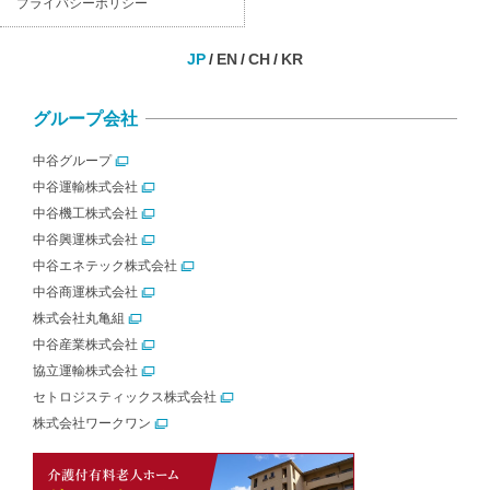
プライバシーポリシー
JP
EN
CH
KR
グループ会社
中谷グループ
中谷運輸株式会社
中谷機工株式会社
中谷興運株式会社
中谷エネテック株式会社
中谷商運株式会社
株式会社丸亀組
中谷産業株式会社
協立運輸株式会社
セトロジスティックス株式会社
株式会社ワークワン