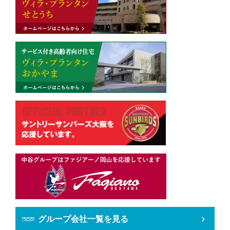
グループ会社一覧を見る