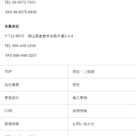
TEL
06-6573-7651
FAX 06-6575-0930
水島本社
〒712-8072 岡山県倉敷市水島中通3-3-4
TEL
086-448-3208
FAX 086-448-3207
TOP
理念・ご挨拶
会社概要
歴史
事業紹介
施工事例
CSR
採用情報
新着情報
お問い合わせ