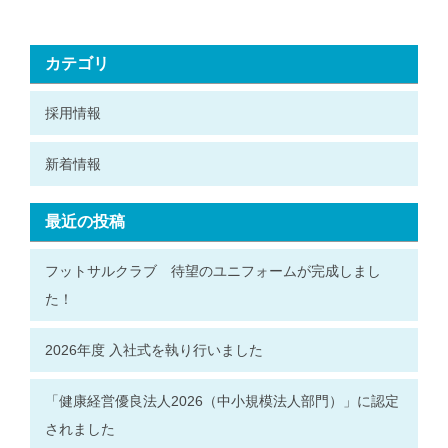
カテゴリ
採用情報
新着情報
最近の投稿
フットサルクラブ 待望のユニフォームが完成しまし
た！
2026年度 入社式を執り行いました
「健康経営優良法人2026（中小規模法人部門）」に認定
されました