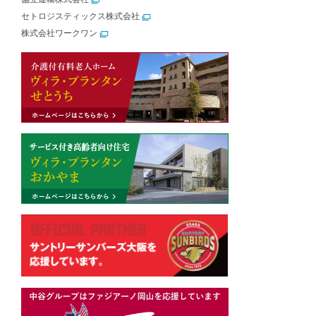
セトロジスティックス株式会社
株式会社ワークワン