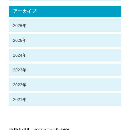
アーカイブ
2026年
2025年
2024年
2023年
2022年
2021年