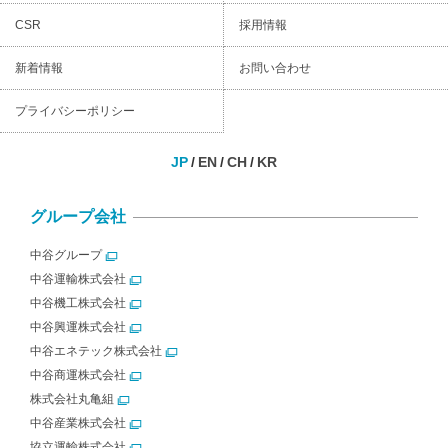
CSR
採用情報
新着情報
お問い合わせ
プライバシーポリシー
JP
EN
CH
KR
グループ会社
中谷グループ
中谷運輸株式会社
中谷機工株式会社
中谷興運株式会社
中谷エネテック株式会社
中谷商運株式会社
株式会社丸亀組
中谷産業株式会社
協立運輸株式会社