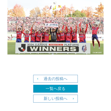
お問い合わせ
グループ会社一覧を見る
過去の投稿へ
一覧へ戻る
新しい投稿へ