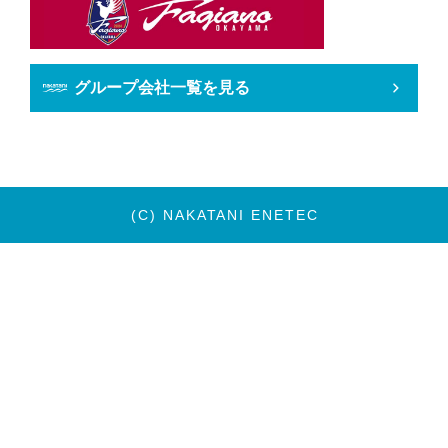
グループ会社一覧を見る
(C) NAKATANI ENETEC